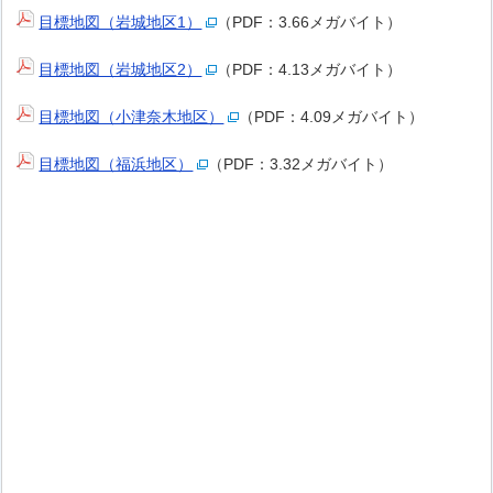
目標地図（岩城地区1）
（PDF：3.66メガバイト）
目標地図（岩城地区2）
（PDF：4.13メガバイト）
目標地図（小津奈木地区）
（PDF：4.09メガバイト）
目標地図（福浜地区）
（PDF：3.32メガバイト）