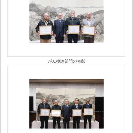
がん検診部門の表彰