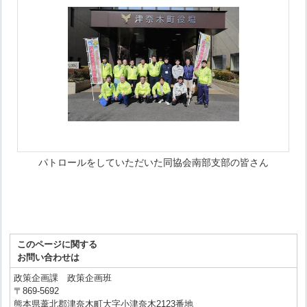
パトロールをしていただいた同協会南部支部の皆さん
このページに関する
お問い合わせは
政策企画課 政策企画班
〒869-5692
熊本県葦北郡津奈木町大字小津奈木2123番地