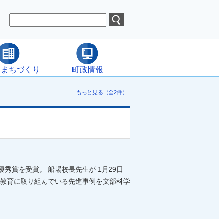
・まちづくり
町政情報
もっと見る（全2件）
賞を受賞。 船場校長先生が 1月29日
教育に取り組んでいる先進事例を文部科学