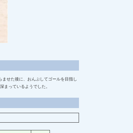
らませた後に、おんぶしてゴールを目指し
深まっているようでした。
）