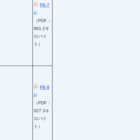
P6-7
（PDF：
881.2キ
ロバイ
ト）
P8-9
（PDF：
927.3キ
ロバイ
ト）