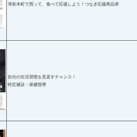
津奈木町で買って、食べて応援しよう！つなぎ応援商品券
自分の生活習慣を見直すチャンス！
特定健診・保健指導