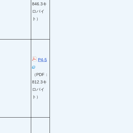
846.3キ
ロバイ
ト）
P4-5
（PDF：
812.3キ
ロバイ
ト）