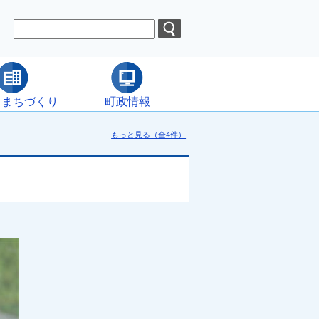
・まちづくり
町政情報
もっと見る（全4件）