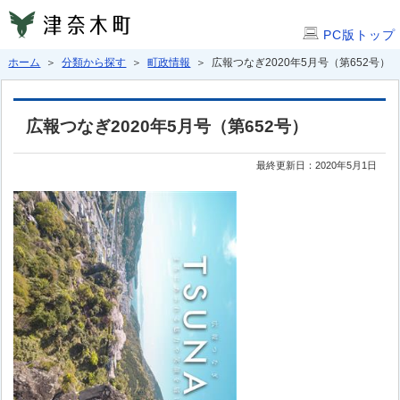
PC版トップ
ホーム
＞
分類から探す
＞
町政情報
＞ 広報つなぎ2020年5月号（第652号）
広報つなぎ2020年5月号（第652号）
最終更新日：2020年5月1日