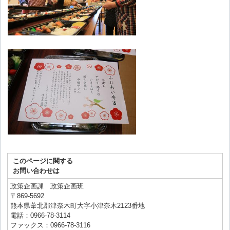
このページに関する
お問い合わせは
政策企画課 政策企画班
〒869-5692
熊本県葦北郡津奈木町大字小津奈木2123番地
電話：0966-78-3114
ファックス：0966-78-3116