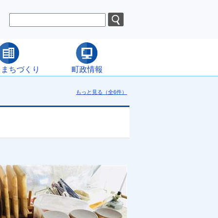
・まちづくり
町政情報
もっと見る（全6件）