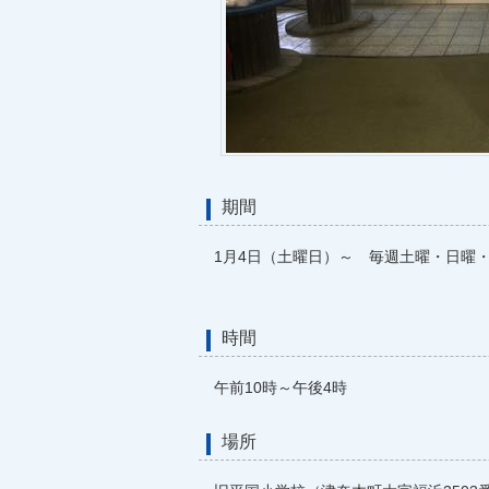
期間
1月4日（土曜日）～ 毎週土曜・日曜
時間
午前10時～午後4時
場所