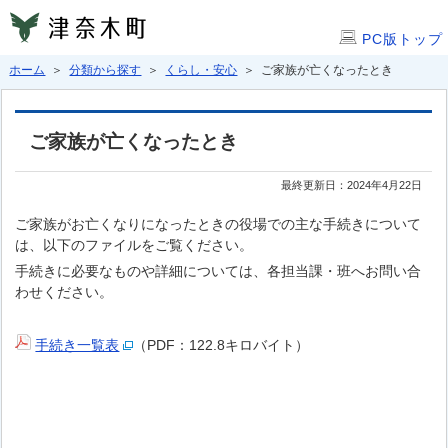
PC版トップ
ホーム
＞
分類から探す
＞
くらし・安心
＞ ご家族が亡くなったとき
ご家族が亡くなったとき
最終更新日：2024年4月22日
ご家族がお亡くなりになったときの役場での主な手続きについて
は、以下のファイルをご覧ください。
手続きに必要なものや詳細については、各担当課・班へお問い合
わせください。
手続き一覧表
（PDF：122.8キロバイト）