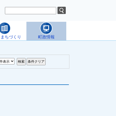
・まちづくり
町政情報