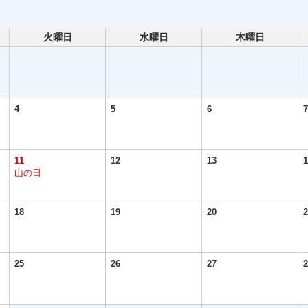
火曜日
水曜日
木曜日
4
5
6
7
11
12
13
1
山の日
18
19
20
2
25
26
27
2