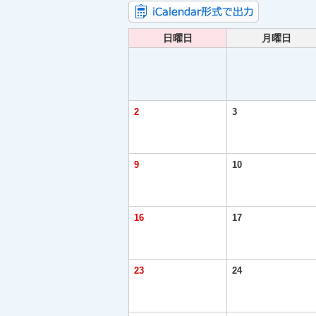
日曜日
月曜日
2
3
9
10
16
17
23
24