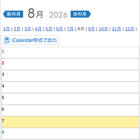
1月
|
2月
|
3月
|
4月
|
5月
|
6月
|
7月
| 8月 |
9月
|
10月
|
11月
|
12月
|
1
2
3
4
5
6
7
8