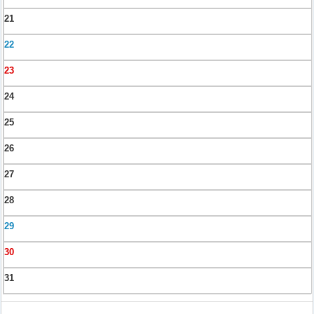
21
22
23
24
25
26
27
28
29
30
31