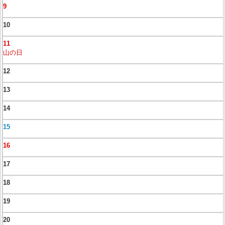
9
10
11
山の日
12
13
14
15
16
17
18
19
20