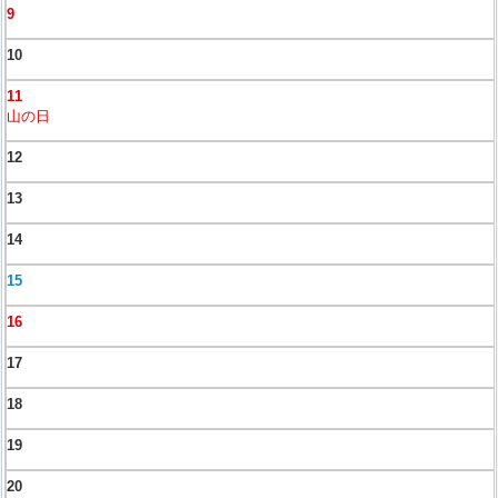
9
10
11
山の日
12
13
14
15
16
17
18
19
20