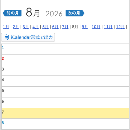
1月
|
2月
|
3月
|
4月
|
5月
|
6月
|
7月
| 8月 |
9月
|
10月
|
11月
|
12月
|
1
2
3
4
5
6
7
8