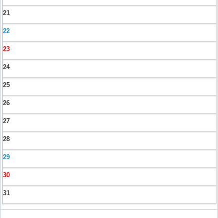
21
22
23
24
25
26
27
28
29
30
31