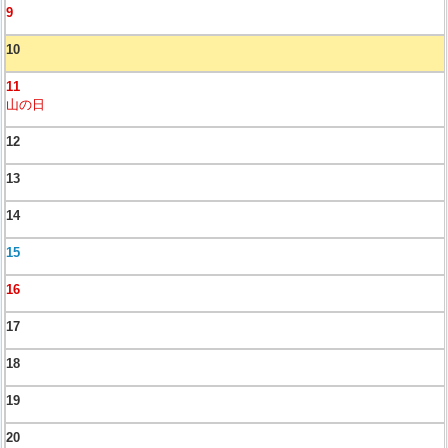
9
10
11
山の日
12
13
14
15
16
17
18
19
20