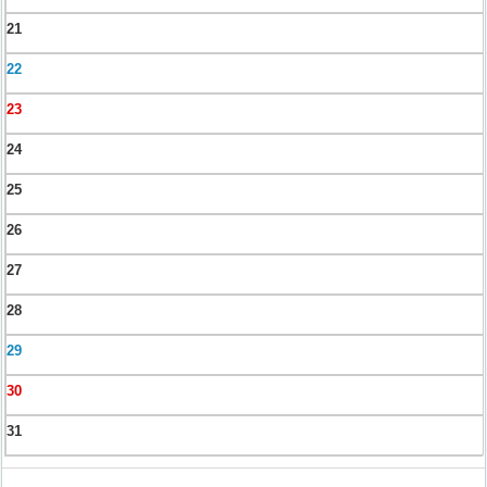
21
22
23
24
25
26
27
28
29
30
31