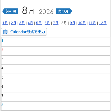
1月
|
2月
|
3月
|
4月
|
5月
|
6月
|
7月
| 8月 |
9月
|
10月
|
11月
|
12月
|
1
2
3
4
5
6
7
8