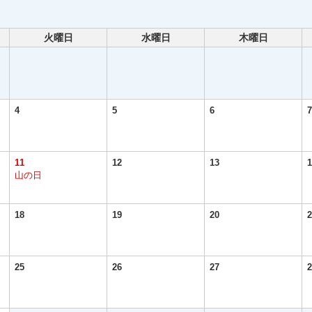
火曜日
水曜日
木曜日
4
5
6
7
11
12
13
1
山の日
18
19
20
2
25
26
27
2