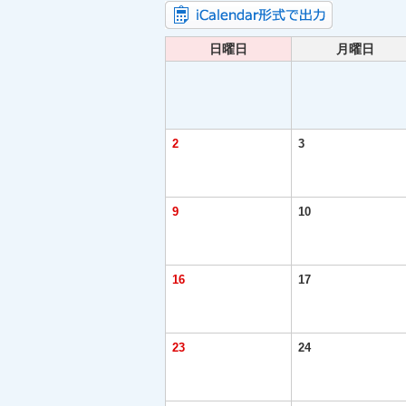
日曜日
月曜日
2
3
9
10
16
17
23
24