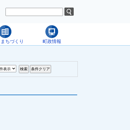
・まちづくり
町政情報