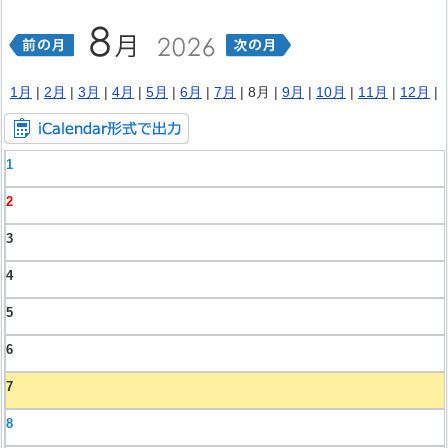
1月
|
2月
|
3月
|
4月
|
5月
|
6月
|
7月
| 8月 |
9月
|
10月
|
11月
|
12月
|
1
2
3
4
5
6
7
8