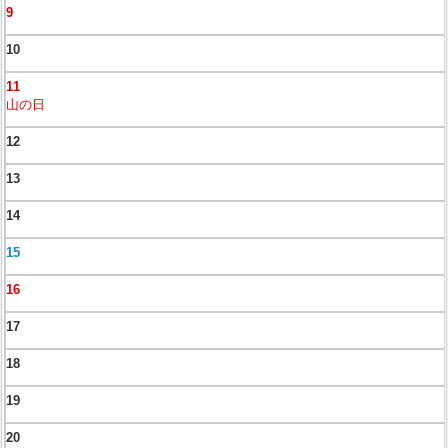
9
10
11
山の日
12
13
14
15
16
17
18
19
20