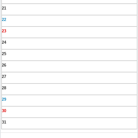
21
22
23
24
25
26
27
28
29
30
31