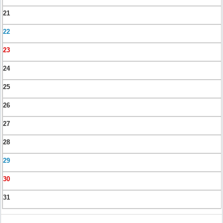
21
22
23
24
25
26
27
28
29
30
31