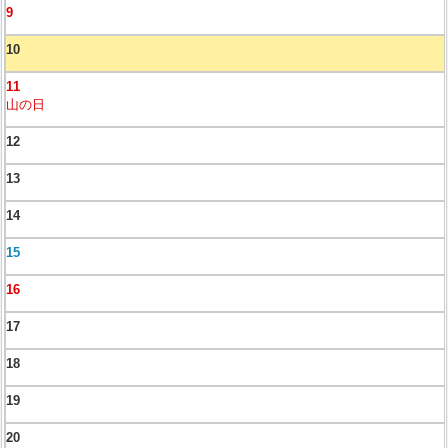
9
10
11
山の日
12
13
14
15
16
17
18
19
20