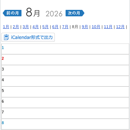
1月
|
2月
|
3月
|
4月
|
5月
|
6月
|
7月
| 8月 |
9月
|
10月
|
11月
|
12月
|
1
2
3
4
5
6
7
8