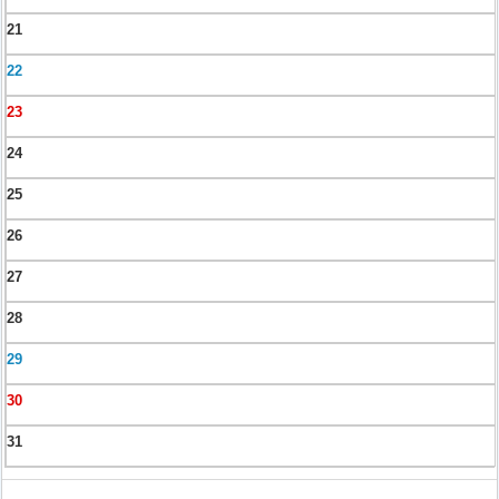
21
22
23
24
25
26
27
28
29
30
31