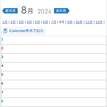
1月
|
2月
|
3月
|
4月
|
5月
|
6月
|
7月
| 8月 |
9月
|
10月
|
11月
|
12月
|
1
2
3
4
5
6
7
8