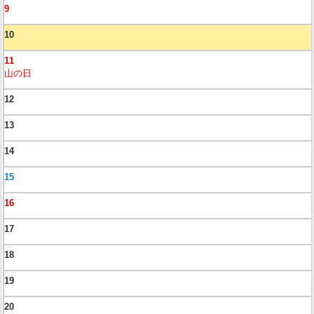
9
10
11
山の日
12
13
14
15
16
17
18
19
20