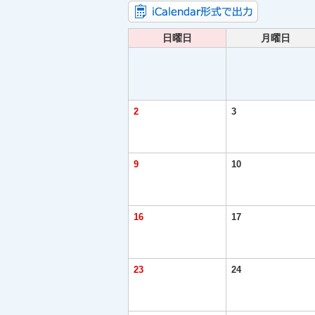
日曜日
月曜日
2
3
9
10
16
17
23
24