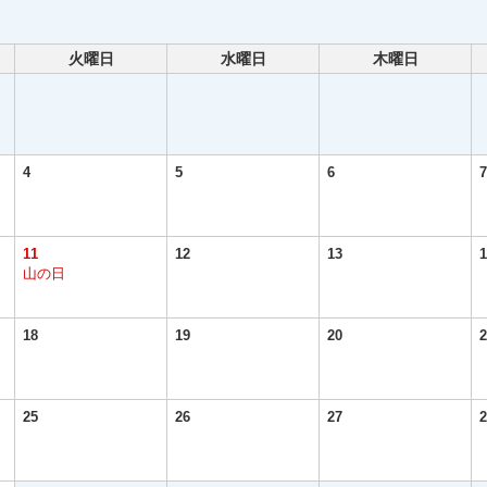
火曜日
水曜日
木曜日
4
5
6
7
11
12
13
1
山の日
18
19
20
2
25
26
27
2