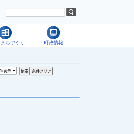
・まちづくり
町政情報