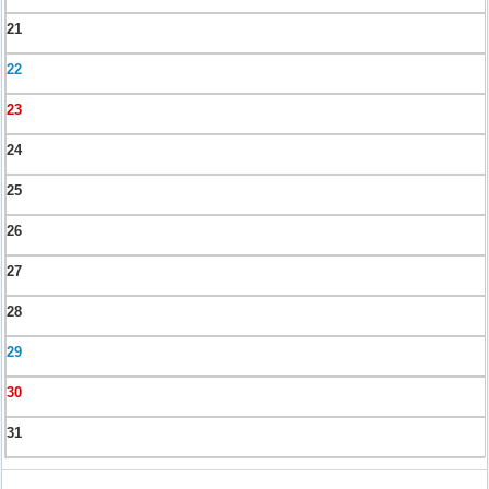
21
22
23
24
25
26
27
28
29
30
31