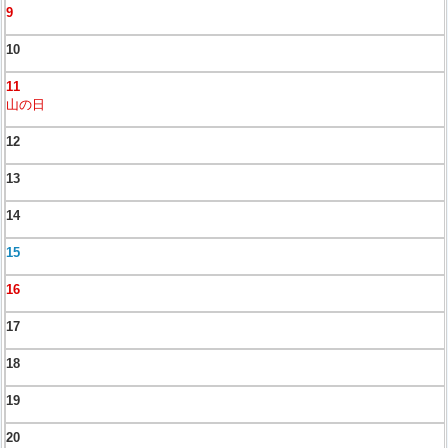
9
10
11
山の日
12
13
14
15
16
17
18
19
20