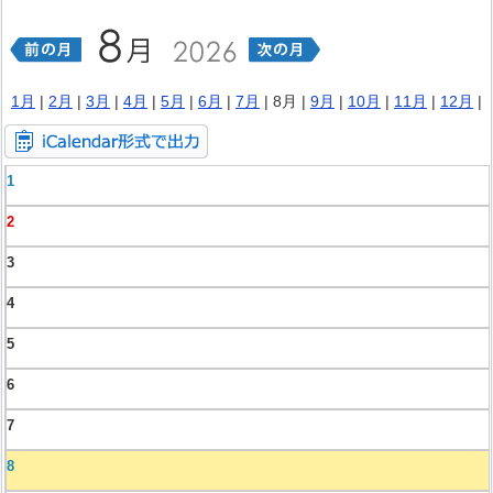
1月
|
2月
|
3月
|
4月
|
5月
|
6月
|
7月
| 8月 |
9月
|
10月
|
11月
|
12月
|
1
2
3
4
5
6
7
8