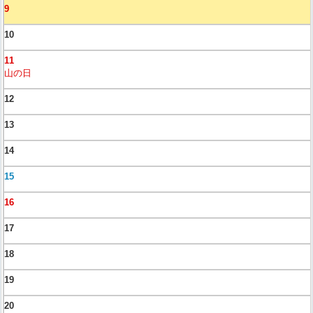
9
10
11
山の日
12
13
14
15
16
17
18
19
20