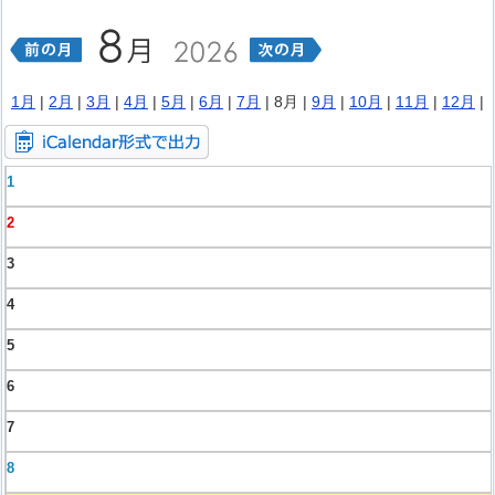
1月
|
2月
|
3月
|
4月
|
5月
|
6月
|
7月
| 8月 |
9月
|
10月
|
11月
|
12月
|
1
2
3
4
5
6
7
8