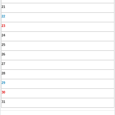
21
22
23
24
25
26
27
28
29
30
31