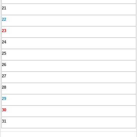
21
22
23
24
25
26
27
28
29
30
31