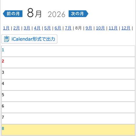
1月
|
2月
|
3月
|
4月
|
5月
|
6月
|
7月
| 8月 |
9月
|
10月
|
11月
|
12月
|
1
2
3
4
5
6
7
8