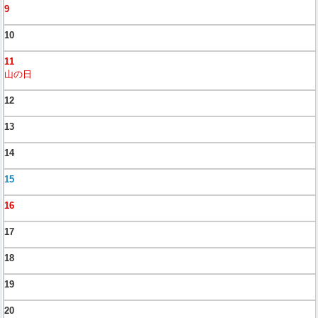
9
10
11
山の日
12
13
14
15
16
17
18
19
20