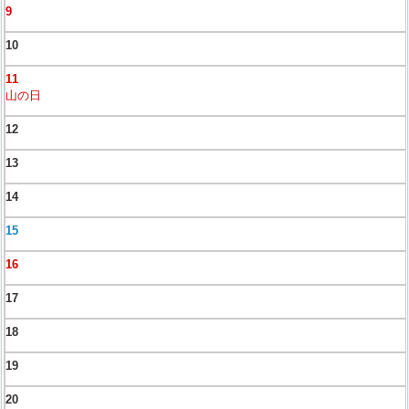
9
10
11
山の日
12
13
14
15
16
17
18
19
20