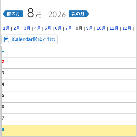
1月
|
2月
|
3月
|
4月
|
5月
|
6月
|
7月
| 8月 |
9月
|
10月
|
11月
|
12月
|
1
2
3
4
5
6
7
8