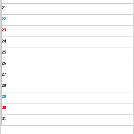
21
22
23
24
25
26
27
28
29
30
31