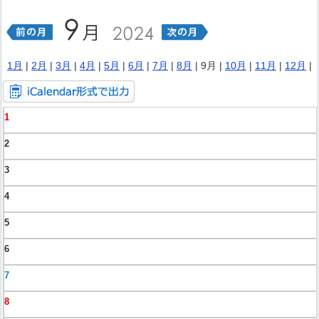
1月
|
2月
|
3月
|
4月
|
5月
|
6月
|
7月
|
8月
| 9月 |
10月
|
11月
|
12月
|
1
2
3
4
5
6
7
8