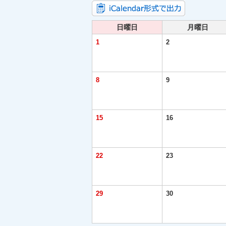
日曜日
月曜日
1
2
8
9
15
16
22
23
29
30