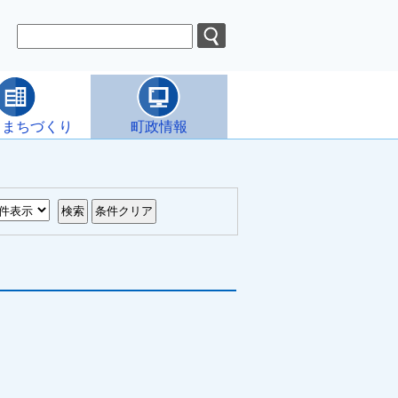
・まちづくり
町政情報