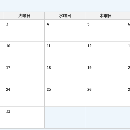
火曜日
水曜日
木曜日
3
4
5
6
10
11
12
1
17
18
19
2
24
25
26
2
31