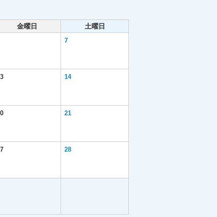
金曜日
土曜日
7
3
14
0
21
7
28