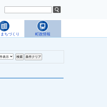
・まちづくり
町政情報