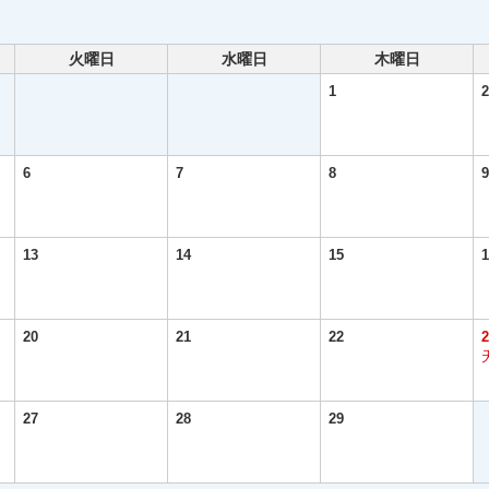
火曜日
水曜日
木曜日
1
2
6
7
8
9
13
14
15
1
20
21
22
2
27
28
29