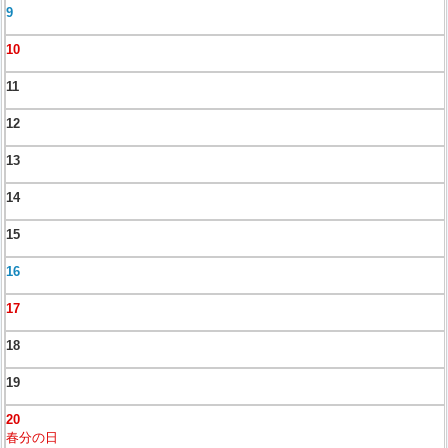
9
10
11
12
13
14
15
16
17
18
19
20
春分の日