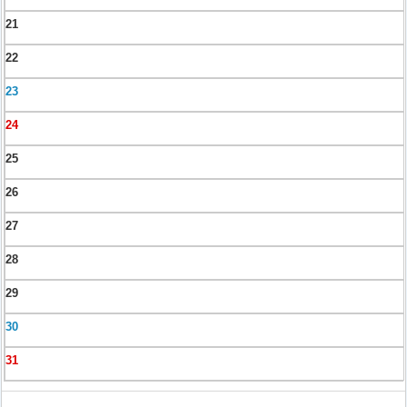
21
22
23
24
25
26
27
28
29
30
31