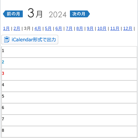
1月
|
2月
| 3月 |
4月
|
5月
|
6月
|
7月
|
8月
|
9月
|
10月
|
11月
|
12月
|
1
2
3
4
5
6
7
8