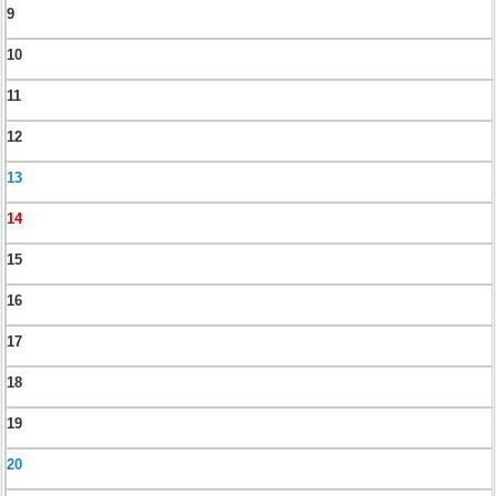
9
10
11
12
13
14
15
16
17
18
19
20