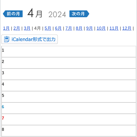
1月
|
2月
|
3月
| 4月 |
5月
|
6月
|
7月
|
8月
|
9月
|
10月
|
11月
|
12月
|
1
2
3
4
5
6
7
8