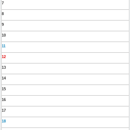
7
8
9
10
11
12
13
14
15
16
17
18