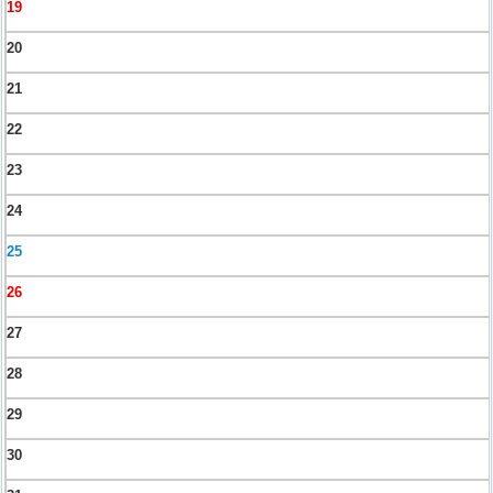
19
20
21
22
23
24
25
26
27
28
29
30