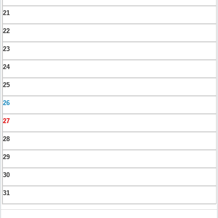
21
22
23
24
25
26
27
28
29
30
31