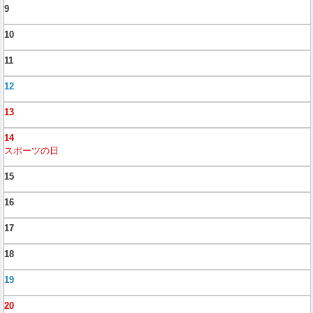
9
10
11
12
13
14
スポーツの日
15
16
17
18
19
20