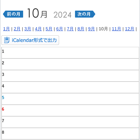
1月
|
2月
|
3月
|
4月
|
5月
|
6月
|
7月
|
8月
|
9月
| 10月 |
11月
|
12月
|
1
2
3
4
5
6
7
8