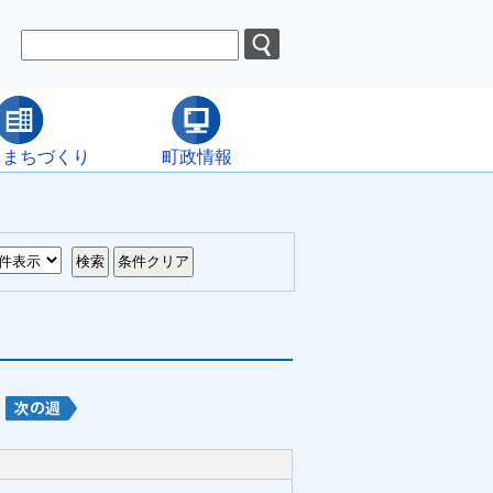
・まちづくり
町政情報