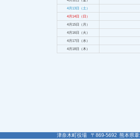
4月12日（金）
4月13日（土）
4月14日（日）
4月15日（月）
4月16日（火）
4月17日（水）
4月18日（木）
津奈木町役場 〒869-5692 熊本県葦北