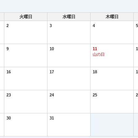
火曜日
水曜日
木曜日
2
3
4
5
9
10
11
1
山の日
16
17
18
1
23
24
25
2
30
31