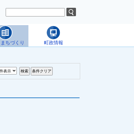
・まちづくり
町政情報