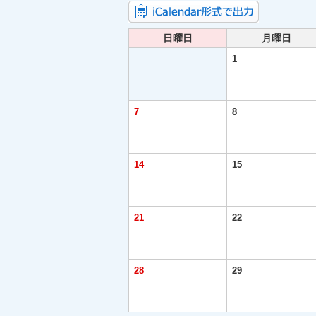
日曜日
月曜日
1
7
8
14
15
21
22
28
29