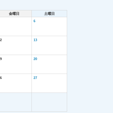
金曜日
土曜日
6
2
13
9
20
6
27