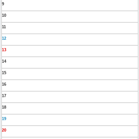
9
10
11
12
13
14
15
16
17
18
19
20