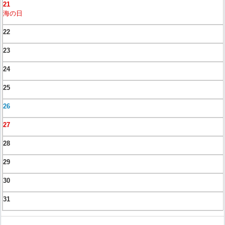
21
海の日
22
23
24
25
26
27
28
29
30
31