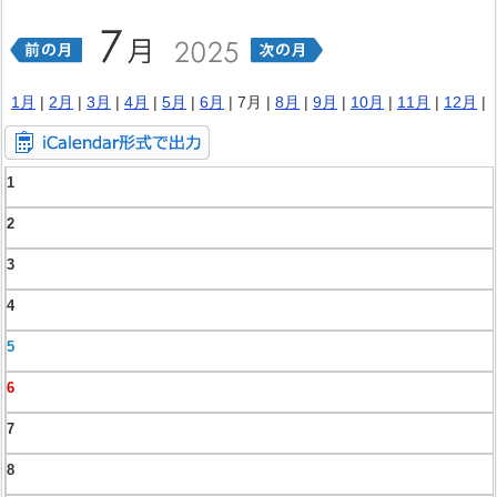
1月
|
2月
|
3月
|
4月
|
5月
|
6月
| 7月 |
8月
|
9月
|
10月
|
11月
|
12月
|
1
2
3
4
5
6
7
8