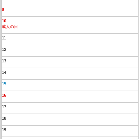
9
10
成人の日
11
12
13
14
15
16
17
18
19