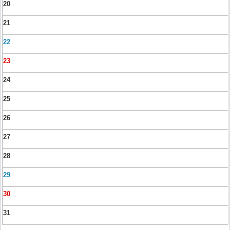
20
21
22
23
24
25
26
27
28
29
30
31