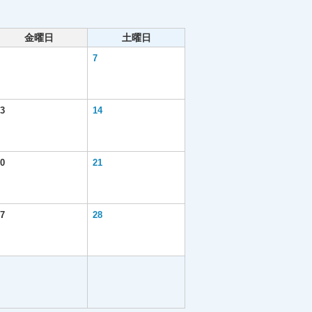
金曜日
土曜日
7
3
14
0
21
7
28