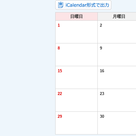
日曜日
月曜日
1
2
8
9
15
16
22
23
29
30