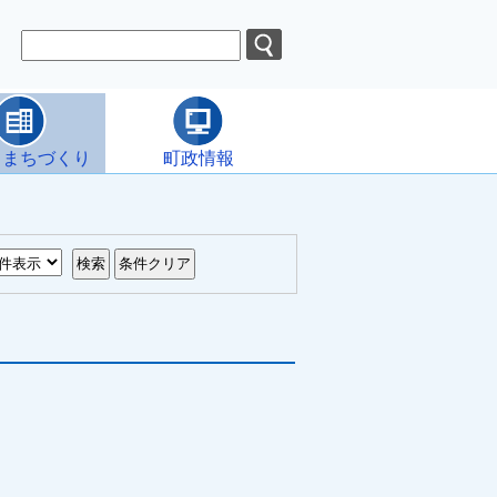
・まちづくり
町政情報