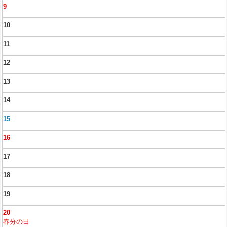
9
10
11
12
13
14
15
16
17
18
19
20
春分の日