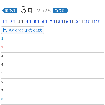
1月
|
2月
| 3月 |
4月
|
5月
|
6月
|
7月
|
8月
|
9月
|
10月
|
11月
|
12月
|
1
2
3
4
5
6
7
8