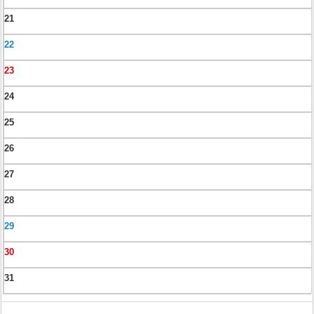
21
22
23
24
25
26
27
28
29
30
31