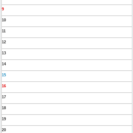
9
10
11
12
13
14
15
16
17
18
19
20