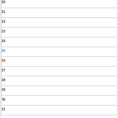
20
21
22
23
24
25
26
27
28
29
30
31