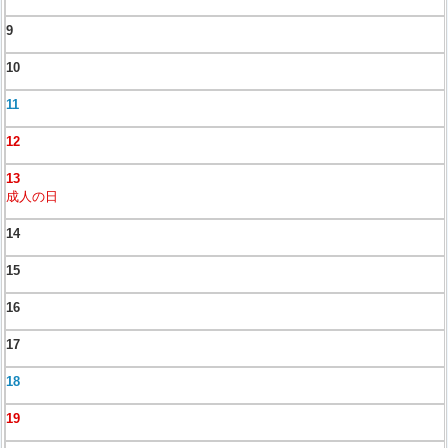
9
10
11
12
13
成人の日
14
15
16
17
18
19