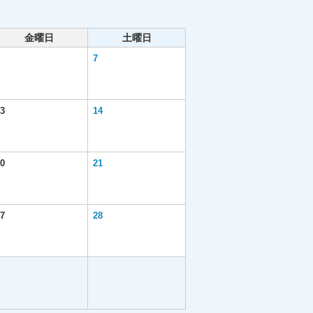
金曜日
土曜日
7
3
14
0
21
7
28