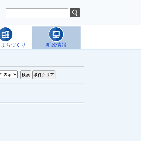
・まちづくり
町政情報