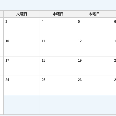
火曜日
水曜日
木曜日
3
4
5
6
10
11
12
1
17
18
19
2
24
25
26
2