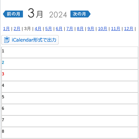
1月
|
2月
| 3月 |
4月
|
5月
|
6月
|
7月
|
8月
|
9月
|
10月
|
11月
|
12月
|
1
2
3
4
5
6
7
8