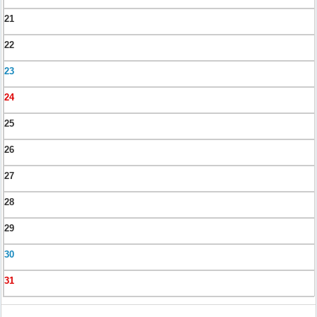
21
22
23
24
25
26
27
28
29
30
31