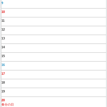
9
10
11
12
13
14
15
16
17
18
19
20
春分の日