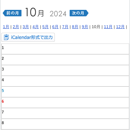
1月
|
2月
|
3月
|
4月
|
5月
|
6月
|
7月
|
8月
|
9月
| 10月 |
11月
|
12月
|
1
2
3
4
5
6
7
8