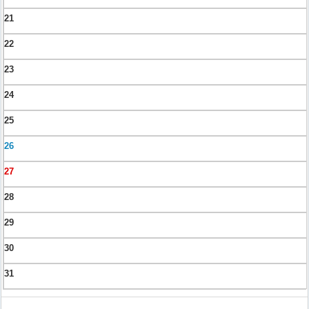
21
22
23
24
25
26
27
28
29
30
31