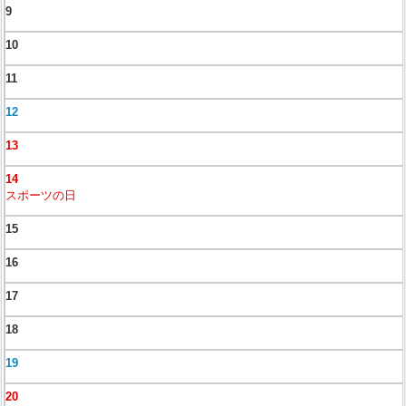
9
10
11
12
13
14
スポーツの日
15
16
17
18
19
20