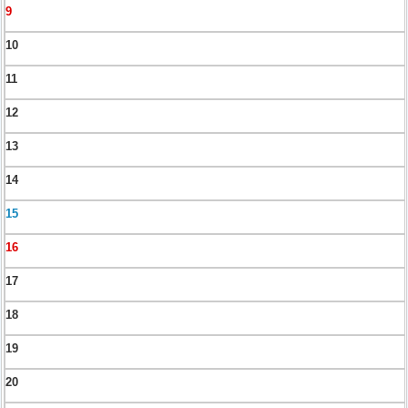
9
10
11
12
13
14
15
16
17
18
19
20