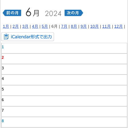
1月
|
2月
|
3月
|
4月
|
5月
| 6月 |
7月
|
8月
|
9月
|
10月
|
11月
|
12月
|
1
2
3
4
5
6
7
8