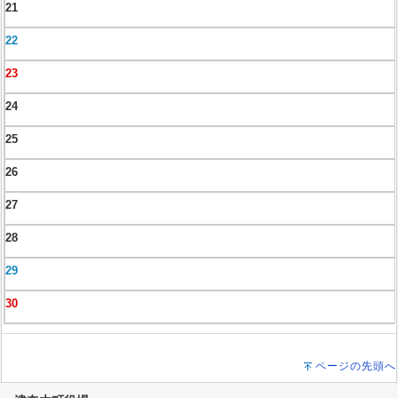
21
22
23
24
25
26
27
28
29
30
ページの先頭へ