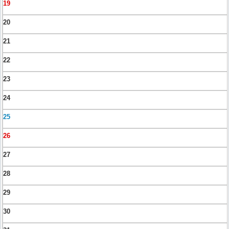
19
20
21
22
23
24
25
26
27
28
29
30