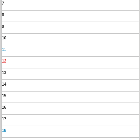
7
8
9
10
11
12
13
14
15
16
17
18