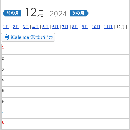
1月
|
2月
|
3月
|
4月
|
5月
|
6月
|
7月
|
8月
|
9月
|
10月
|
11月
| 12月 |
1
2
3
4
5
6
7
8