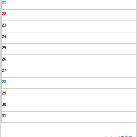
21
22
23
24
25
26
27
28
29
30
31