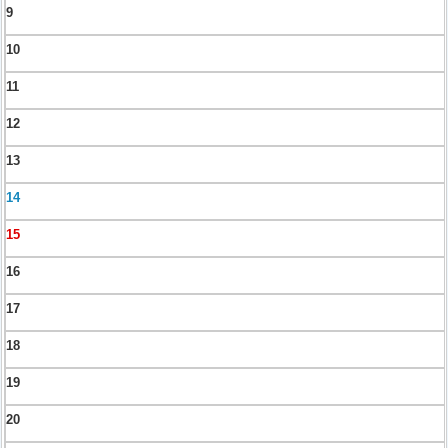
9
10
11
12
13
14
15
16
17
18
19
20