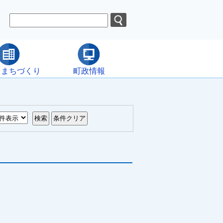
・まちづくり
町政情報