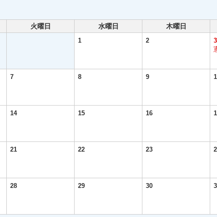
火曜日
水曜日
木曜日
1
2
3
7
8
9
1
14
15
16
1
21
22
23
2
28
29
30
3