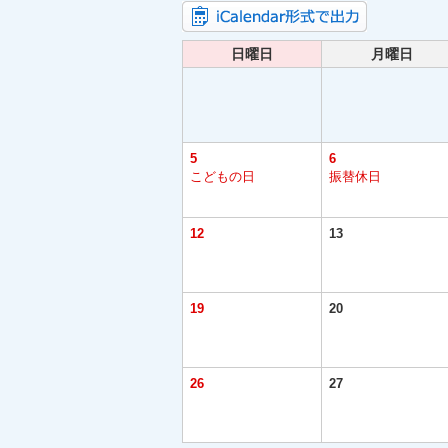
日曜日
月曜日
5
6
こどもの日
振替休日
12
13
19
20
26
27