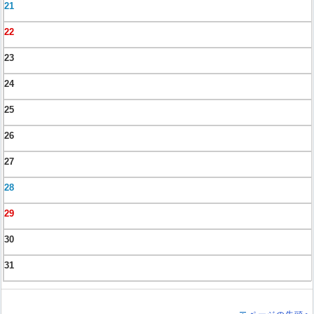
21
22
23
24
25
26
27
28
29
30
31