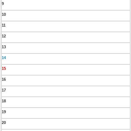
9
10
11
12
13
14
15
16
17
18
19
20