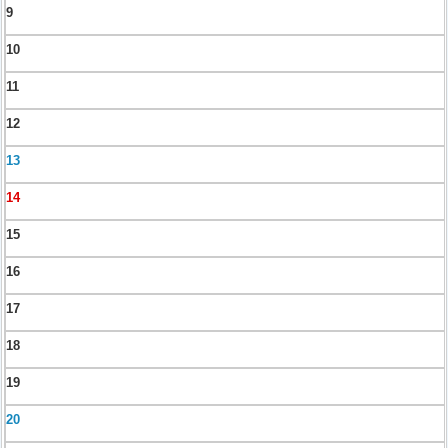
9
10
11
12
13
14
15
16
17
18
19
20