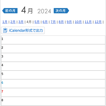
1月
|
2月
|
3月
| 4月 |
5月
|
6月
|
7月
|
8月
|
9月
|
10月
|
11月
|
12月
|
1
2
3
4
5
6
7
8