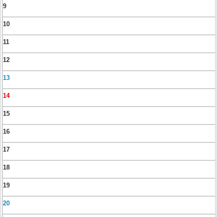
9
10
11
12
13
14
15
16
17
18
19
20