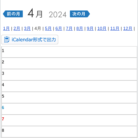
1月
|
2月
|
3月
| 4月 |
5月
|
6月
|
7月
|
8月
|
9月
|
10月
|
11月
|
12月
|
1
2
3
4
5
6
7
8