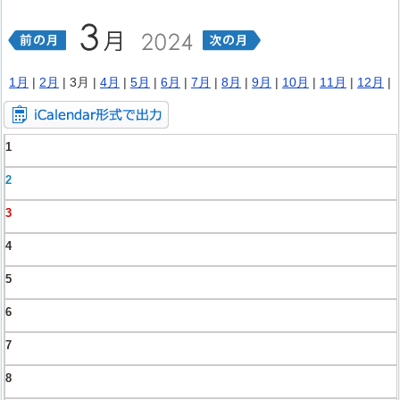
1月
|
2月
| 3月 |
4月
|
5月
|
6月
|
7月
|
8月
|
9月
|
10月
|
11月
|
12月
|
1
2
3
4
5
6
7
8