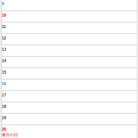
9
10
11
12
13
14
15
16
17
18
19
20
春分の日