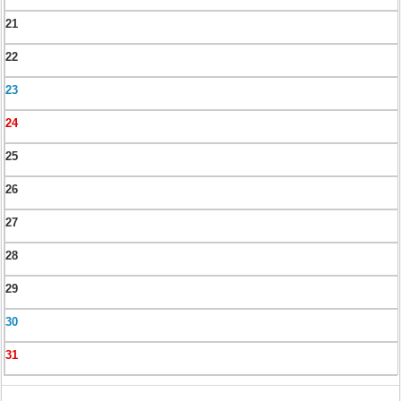
21
22
23
24
25
26
27
28
29
30
31