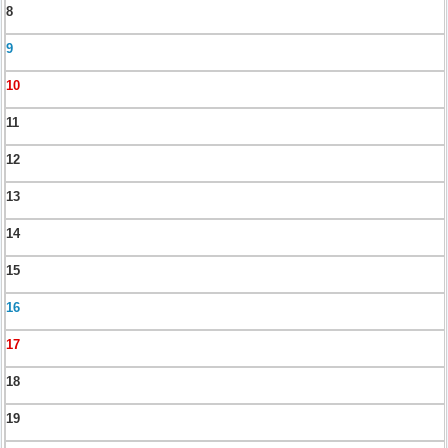
8
9
10
11
12
13
14
15
16
17
18
19