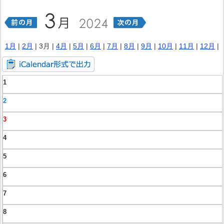
1月
|
2月
| 3月 |
4月
|
5月
|
6月
|
7月
|
8月
|
9月
|
10月
|
11月
|
12月
|
1
2
3
4
5
6
7
8