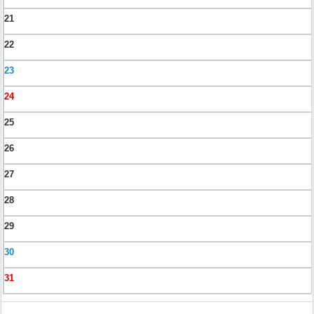
21
22
23
24
25
26
27
28
29
30
31