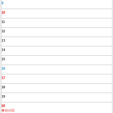
9
10
11
12
13
14
15
16
17
18
19
20
春分の日